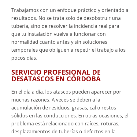
Trabajamos con un enfoque práctico y orientado a
resultados. No se trata solo de desobstruir una
tubería, sino de resolver la incidencia real para
que tu instalación vuelva a funcionar con
normalidad cuanto antes y sin soluciones
temporales que obliguen a repetir el trabajo a los
pocos días.
SERVICIO PROFESIONAL DE
DESATASCOS EN CÓRDOBA
En el día a día, los atascos pueden aparecer por
muchas razones. A veces se deben a la
acumulación de residuos, grasas, cal o restos
sólidos en las conducciones. En otras ocasiones, el
problema está relacionado con raíces, roturas,
desplazamientos de tuberías o defectos en la