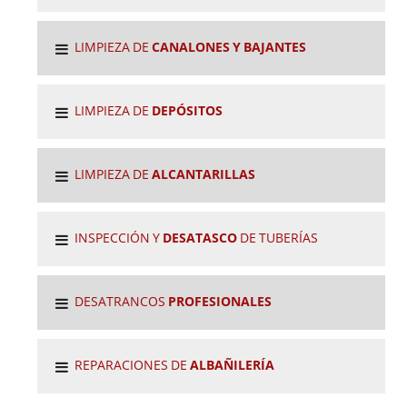
LIMPIEZA DE
CANALONES Y BAJANTES
LIMPIEZA DE
DEPÓSITOS
LIMPIEZA DE
ALCANTARILLAS
INSPECCIÓN Y
DESATASCO
DE TUBERÍAS
DESATRANCOS
PROFESIONALES
REPARACIONES DE
ALBAÑILERÍA