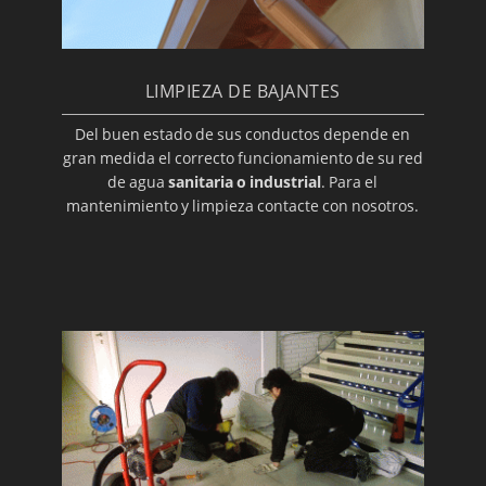
LIMPIEZA DE BAJANTES
Del buen estado de sus conductos depende en
gran medida el correcto funcionamiento de su red
de agua
sanitaria o industrial
. Para el
mantenimiento y limpieza contacte con nosotros.