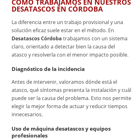
CÓMO TRABAJAMOS EN NUESTROS
DESATASCOS EN CÓRDOBA
La diferencia entre un trabajo provisional y una
solución eficaz suele estar en el método. En
Desatascos Córdoba
trabajamos con un sistema
claro, orientado a detectar bien la causa del
atasco y resolverla con el menor impacto posible.
Diagnóstico de la incidencia
Antes de intervenir, valoramos dónde está el
atasco, qué síntomas presenta la instalación y cuál
puede ser la causa del problema. Esto nos permite
elegir la mejor forma de actuar y reducir tiempos
innecesarios.
Uso de máquina desatascos y equipos
profesionales