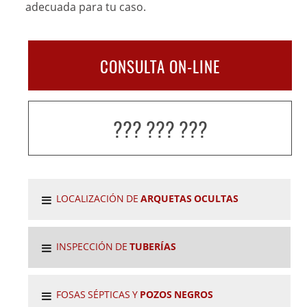
adecuada para tu caso.
CONSULTA ON-LINE
??? ??? ???
LOCALIZACIÓN DE
ARQUETAS OCULTAS
INSPECCIÓN DE
TUBERÍAS
FOSAS SÉPTICAS Y
POZOS NEGROS