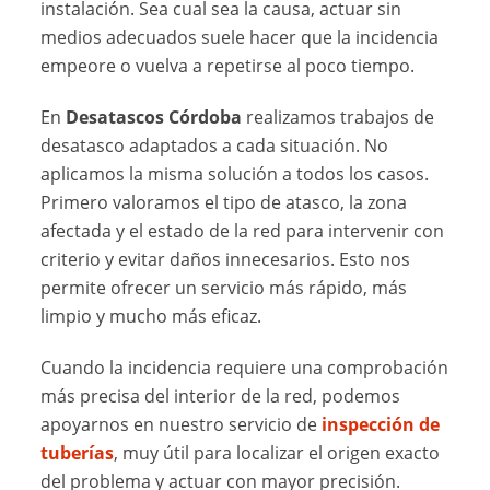
instalación. Sea cual sea la causa, actuar sin
medios adecuados suele hacer que la incidencia
empeore o vuelva a repetirse al poco tiempo.
En
Desatascos Córdoba
realizamos trabajos de
desatasco adaptados a cada situación. No
aplicamos la misma solución a todos los casos.
Primero valoramos el tipo de atasco, la zona
afectada y el estado de la red para intervenir con
criterio y evitar daños innecesarios. Esto nos
permite ofrecer un servicio más rápido, más
limpio y mucho más eficaz.
Cuando la incidencia requiere una comprobación
más precisa del interior de la red, podemos
apoyarnos en nuestro servicio de
inspección de
tuberías
, muy útil para localizar el origen exacto
del problema y actuar con mayor precisión.