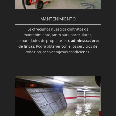
MANTENIMIENTO
Le ofrecemos nuestros contratos de
mantenimiento, tanto para particulares,
comunidades de propietarios o
adminstradores
de fincas
. Podrá obtener con ellos servicios de
todo tipo, con ventajosas condiciones.