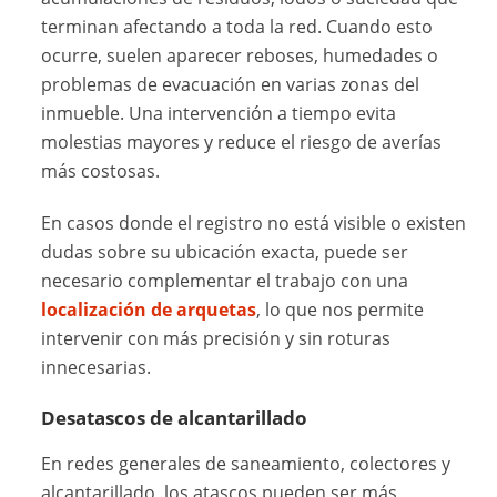
terminan afectando a toda la red. Cuando esto
ocurre, suelen aparecer reboses, humedades o
problemas de evacuación en varias zonas del
inmueble. Una intervención a tiempo evita
molestias mayores y reduce el riesgo de averías
más costosas.
En casos donde el registro no está visible o existen
dudas sobre su ubicación exacta, puede ser
necesario complementar el trabajo con una
localización de arquetas
, lo que nos permite
intervenir con más precisión y sin roturas
innecesarias.
Desatascos de alcantarillado
En redes generales de saneamiento, colectores y
alcantarillado, los atascos pueden ser más