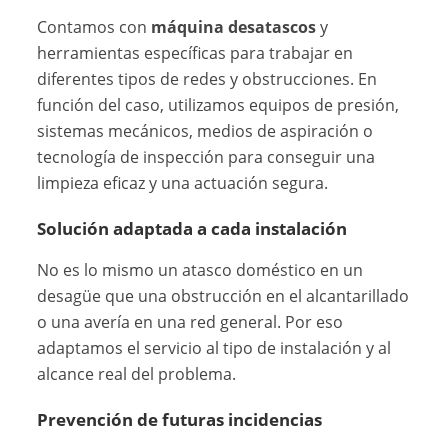
Contamos con
máquina desatascos
y
herramientas específicas para trabajar en
diferentes tipos de redes y obstrucciones. En
función del caso, utilizamos equipos de presión,
sistemas mecánicos, medios de aspiración o
tecnología de inspección para conseguir una
limpieza eficaz y una actuación segura.
Solución adaptada a cada instalación
No es lo mismo un atasco doméstico en un
desagüe que una obstrucción en el alcantarillado
o una avería en una red general. Por eso
adaptamos el servicio al tipo de instalación y al
alcance real del problema.
Prevención de futuras incidencias