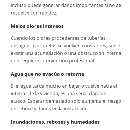
incluso puede generar daños importantes si no se
resuelve con rapidez.
Malos olores intensos
Cuando los olores procedentes de tuberías,
desagües o arquetas se vuelven constantes, suele
existir una acumulación o una obstrucción interna
que requiere intervención profesional.
Agua que no evacúa o retorna
Si el agua tarda mucho en bajar o vuelve hacia el
interior de la vivienda, es una señal clara de
atasco. Esperar demasiado solo aumenta el riesgo
de rebose y daños en la instalación.
Inundaciones, reboses y humedades