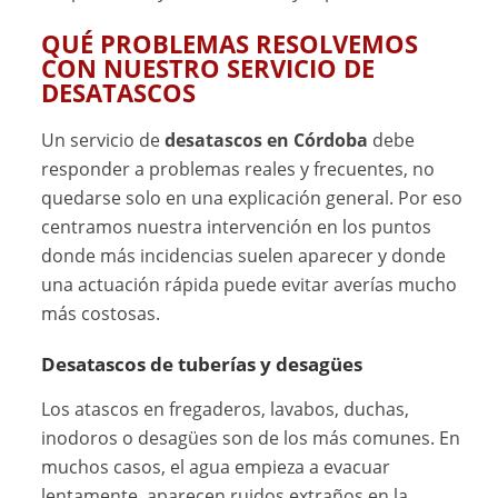
QUÉ PROBLEMAS RESOLVEMOS
CON NUESTRO SERVICIO DE
DESATASCOS
Un servicio de
desatascos en Córdoba
debe
responder a problemas reales y frecuentes, no
quedarse solo en una explicación general. Por eso
centramos nuestra intervención en los puntos
donde más incidencias suelen aparecer y donde
una actuación rápida puede evitar averías mucho
más costosas.
Desatascos de tuberías y desagües
Los atascos en fregaderos, lavabos, duchas,
inodoros o desagües son de los más comunes. En
muchos casos, el agua empieza a evacuar
lentamente, aparecen ruidos extraños en la