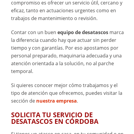
compromiso es ofrecer un servicio útil, cercano y
eficaz, tanto en actuaciones urgentes como en
trabajos de mantenimiento o revisión.
Contar con un buen
equipo de desatascos
marca
la diferencia cuando hay que actuar sin perder
tiempo y con garantías. Por eso apostamos por
personal preparado, maquinaria adecuada y una
atención orientada a la solución, no al parche
temporal.
Si quieres conocer mejor cómo trabajamos y el
tipo de atención que ofrecemos, puedes visitar la
sección de
nuestra empresa
.
SOLICITA TU SERVICIO DE
DESATASCOS EN CÓRDOBA