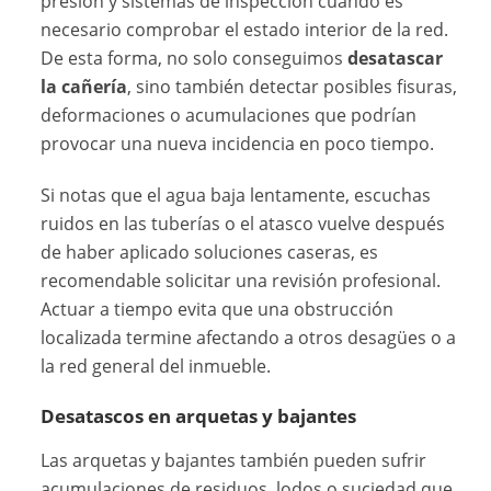
presión y sistemas de inspección cuando es
necesario comprobar el estado interior de la red.
De esta forma, no solo conseguimos
desatascar
la cañería
, sino también detectar posibles fisuras,
deformaciones o acumulaciones que podrían
provocar una nueva incidencia en poco tiempo.
Si notas que el agua baja lentamente, escuchas
ruidos en las tuberías o el atasco vuelve después
de haber aplicado soluciones caseras, es
recomendable solicitar una revisión profesional.
Actuar a tiempo evita que una obstrucción
localizada termine afectando a otros desagües o a
la red general del inmueble.
Desatascos en arquetas y bajantes
Las arquetas y bajantes también pueden sufrir
acumulaciones de residuos, lodos o suciedad que