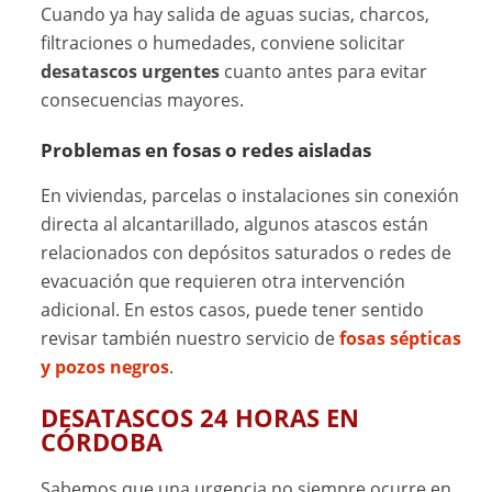
Cuando ya hay salida de aguas sucias, charcos,
filtraciones o humedades, conviene solicitar
desatascos urgentes
cuanto antes para evitar
consecuencias mayores.
Problemas en fosas o redes aisladas
En viviendas, parcelas o instalaciones sin conexión
directa al alcantarillado, algunos atascos están
relacionados con depósitos saturados o redes de
evacuación que requieren otra intervención
adicional. En estos casos, puede tener sentido
revisar también nuestro servicio de
fosas sépticas
y pozos negros
.
DESATASCOS 24 HORAS EN
CÓRDOBA
Sabemos que una urgencia no siempre ocurre en