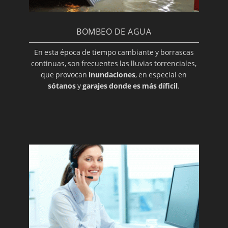
BOMBEO DE AGUA
En esta época de tiempo cambiante y borrascas
continuas, son frecuentes las lluvias torrenciales,
que provocan
inundaciones
, en especial en
sótanos
y
garajes donde es más díficil
.