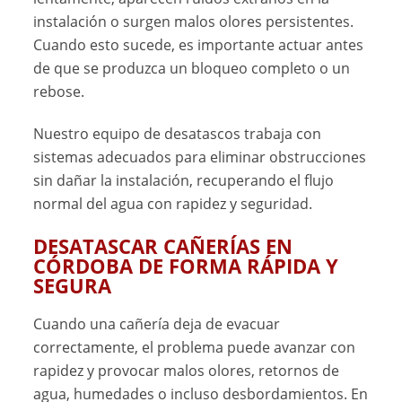
instalación o surgen malos olores persistentes.
Cuando esto sucede, es importante actuar antes
de que se produzca un bloqueo completo o un
rebose.
Nuestro equipo de desatascos trabaja con
sistemas adecuados para eliminar obstrucciones
sin dañar la instalación, recuperando el flujo
normal del agua con rapidez y seguridad.
DESATASCAR CAÑERÍAS EN
CÓRDOBA DE FORMA RÁPIDA Y
SEGURA
Cuando una cañería deja de evacuar
correctamente, el problema puede avanzar con
rapidez y provocar malos olores, retornos de
agua, humedades o incluso desbordamientos. En