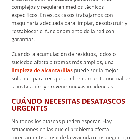
complejos y requieren medios técnicos
específicos. En estos casos trabajamos con
maquinaria adecuada para limpiar, desobstruir y
restablecer el funcionamiento de la red con
garantías.
Cuando la acumulación de residuos, lodos o
suciedad afecta a tramos más amplios, una
limpieza de alcantarillas
puede ser la mejor
solución para recuperar el rendimiento normal de
la instalación y prevenir nuevas incidencias.
CUÁNDO NECESITAS DESATASCOS
URGENTES
No todos los atascos pueden esperar. Hay
situaciones en las que el problema afecta
directamente al uso de la vivienda o del negocio, o