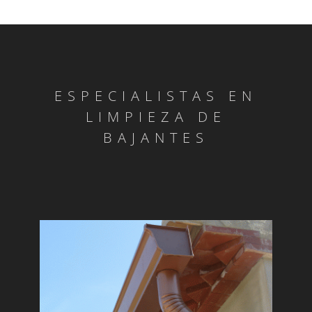
ESPECIALISTAS EN
LIMPIEZA DE
BAJANTES