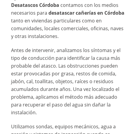
Desatascos Córdoba
contamos con los medios
necesarios para
desatascar cañerías en Córdoba
tanto en viviendas particulares como en
comunidades, locales comerciales, oficinas, naves
y otras instalaciones.
Antes de intervenir, analizamos los síntomas y el
tipo de conducción para identificar la causa más
probable del atasco. Las obstrucciones pueden
estar provocadas por grasa, restos de comida,
jabón, cal, toallitas, objetos, raíces o residuos
acumulados durante años. Una vez localizado el
problema, aplicamos el método más adecuado
para recuperar el paso del agua sin dañar la
instalación.
Utilizamos sondas, equipos mecánicos, agua a