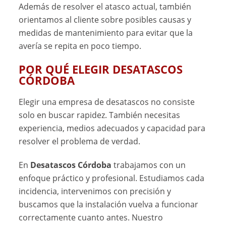
Además de resolver el atasco actual, también
orientamos al cliente sobre posibles causas y
medidas de mantenimiento para evitar que la
avería se repita en poco tiempo.
POR QUÉ ELEGIR DESATASCOS
CÓRDOBA
Elegir una empresa de desatascos no consiste
solo en buscar rapidez. También necesitas
experiencia, medios adecuados y capacidad para
resolver el problema de verdad.
En
Desatascos Córdoba
trabajamos con un
enfoque práctico y profesional. Estudiamos cada
incidencia, intervenimos con precisión y
buscamos que la instalación vuelva a funcionar
correctamente cuanto antes. Nuestro