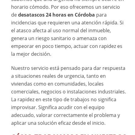
horario cómodo. Por eso ofrecemos un servicio
de
desatascos 24 horas en Córdoba
para
incidencias que requieren una atención rápida. Si
el atasco afecta al uso normal del inmueble,
genera un riesgo sanitario o amenaza con
empeorar en poco tiempo, actuar con rapidez es
la mejor decisión.
Nuestro servicio está pensado para dar respuesta
a situaciones reales de urgencia, tanto en
viviendas como en comunidades, locales
comerciales, negocios o instalaciones industriales.
La rapidez en este tipo de trabajos no significa
improvisar. Significa acudir con el equipo
adecuado, valorar correctamente el problema y
aplicar una solución eficaz desde el inicio.