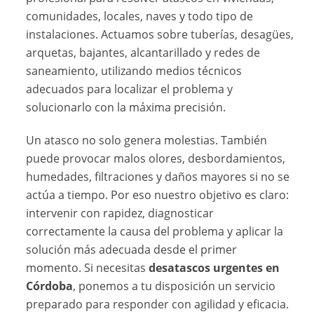
comunidades, locales, naves y todo tipo de
instalaciones. Actuamos sobre tuberías, desagües,
arquetas, bajantes, alcantarillado y redes de
saneamiento, utilizando medios técnicos
adecuados para localizar el problema y
solucionarlo con la máxima precisión.
Un atasco no solo genera molestias. También
puede provocar malos olores, desbordamientos,
humedades, filtraciones y daños mayores si no se
actúa a tiempo. Por eso nuestro objetivo es claro:
intervenir con rapidez, diagnosticar
correctamente la causa del problema y aplicar la
solución más adecuada desde el primer
momento. Si necesitas
desatascos urgentes en
Córdoba
, ponemos a tu disposición un servicio
preparado para responder con agilidad y eficacia.